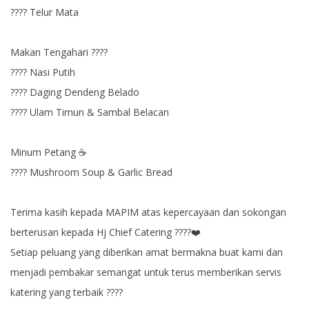
???? Telur Mata
Makan Tengahari ????
???? Nasi Putih
???? Daging Dendeng Belado
???? Ulam Timun & Sambal Belacan
Minum Petang ☕
???? Mushroom Soup & Garlic Bread
Terima kasih kepada MAPIM atas kepercayaan dan sokongan
berterusan kepada Hj Chief Catering ????❤️
Setiap peluang yang diberikan amat bermakna buat kami dan
menjadi pembakar semangat untuk terus memberikan servis
katering yang terbaik ????