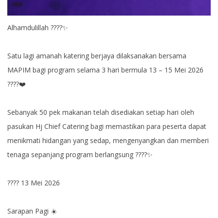
Alhamdulillah ????✨
Satu lagi amanah katering berjaya dilaksanakan bersama
MAPIM bagi program selama 3 hari bermula 13 – 15 Mei 2026
????️❤️
Sebanyak 50 pek makanan telah disediakan setiap hari oleh
pasukan Hj Chief Catering bagi memastikan para peserta dapat
menikmati hidangan yang sedap, mengenyangkan dan memberi
tenaga sepanjang program berlangsung ????✨
???? 13 Mei 2026
Sarapan Pagi ☀️