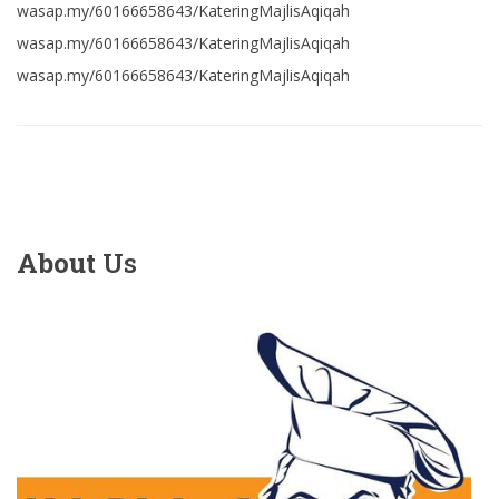
wasap.my/60166658643/KateringMajlisAqiqah
wasap.my/60166658643/KateringMajlisAqiqah
wasap.my/60166658643/KateringMajlisAqiqah
About
Us